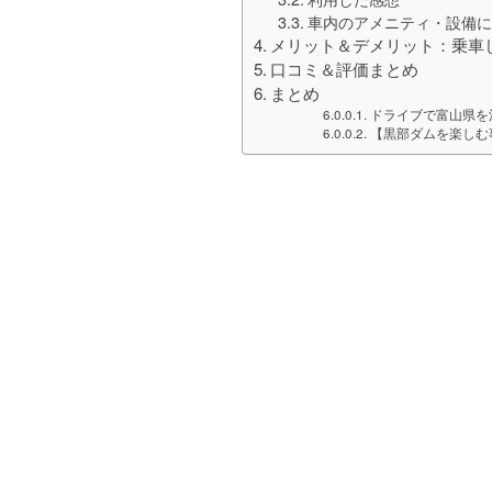
車内のアメニティ・設備
メリット＆デメリット：乗車
口コミ＆評価まとめ
まとめ
ドライブで富山県を
【黒部ダムを楽しむ