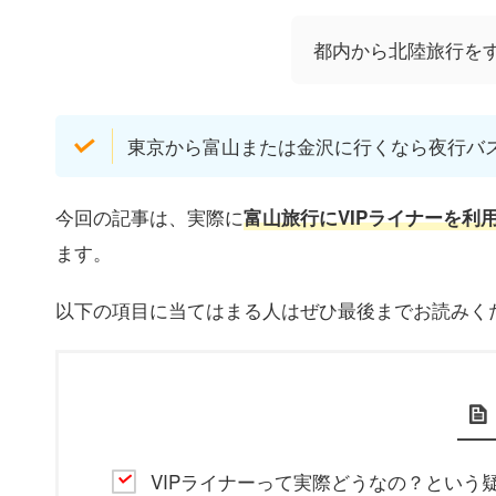
都内から北陸旅行をす
東京から富山または金沢に行くなら夜行バス
今回の記事は、実際に
富山旅行にVIPライナーを利
ます。
以下の項目に当てはまる人はぜひ最後までお読みく
VIPライナーって実際どうなの？という