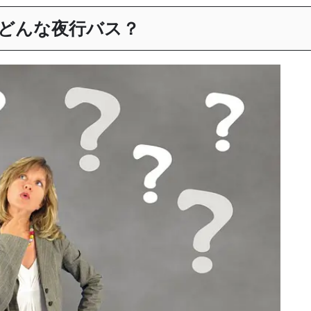
はどんな夜行バス？