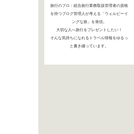
旅行のプロ：総合旅行業務取扱管理者の資格
を持つブログ管理人が考える「ウェルビーイ
ングな旅」を発信。
大切な人へ旅行をプレゼントしたい！
そんな気持ちになれるトラベル情報をゆるっ
と書き綴っています。