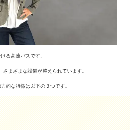
掛ける高速バスです。
、さまざまな設備が整えられています。
魅力的な特徴は以下の３つです。