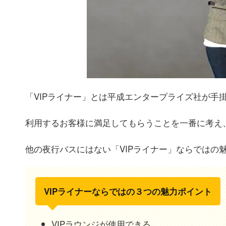
「VIPライナー」とは平成エンタープライズ社が手
利用するお客様に満足してもらうことを一番に考え
他の夜行バスにはない「VIPライナー」ならではの
VIPライナーならではの３つの魅力ポイント
VIPラウンジが使用できる