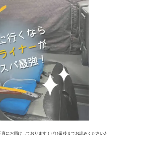
正直にお届けしております！ぜひ最後までお読みください♪