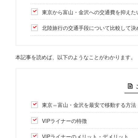
東京から富山・金沢への交通費を抑えた
北陸旅行の交通手段について比較して決
本記事を読めば、以下のようなことがわかります。
東京⇔富山・金沢を最安で移動する方法
VIPライナーの特徴
VIPライナーのメリット・デメリット