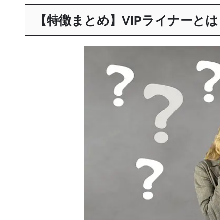
【特徴まとめ】VIPライナーと