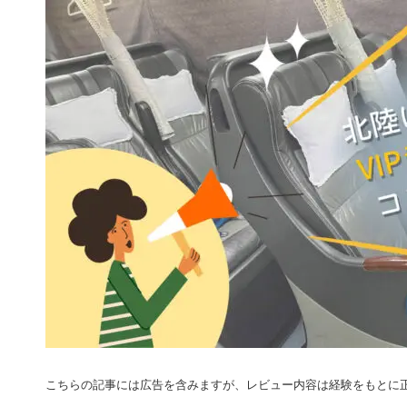
こちらの記事には広告を含みますが、レビュー内容は経験をもとに