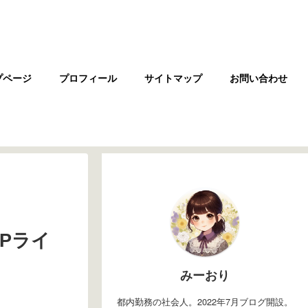
プページ
プロフィール
サイトマップ
お問い合わせ
Pライ
みーおり
都内勤務の社会人。2022年7月ブログ開設。