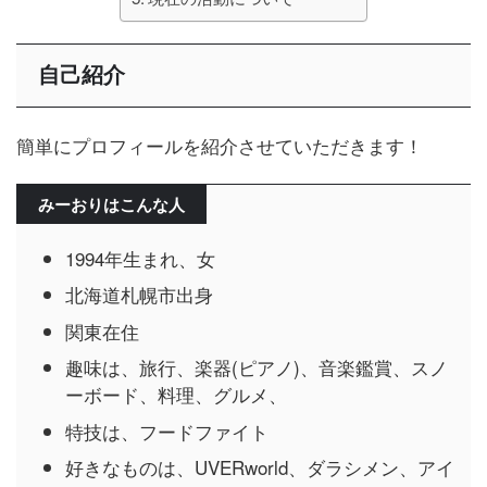
自己紹介
簡単にプロフィールを紹介させていただきます！
みーおりはこんな人
1994年生まれ、女
北海道札幌市出身
関東在住
趣味は、旅行、楽器(ピアノ)、音楽鑑賞、スノ
ーボード、料理、グルメ、
特技は、フードファイト
好きなものは、UVERworld、ダラシメン、アイ