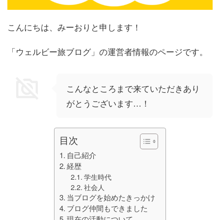
こんにちは、みーおりと申します！
「ウェルビー旅ブログ」の運営者情報のページです。
こんなところまで来ていただきあり
がとうございます…！
目次
自己紹介
経歴
学生時代
社会人
当ブログを始めたきっかけ
ブログ仲間もできました
現在の活動について