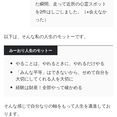
た瞬間、走って近所の心霊スポット
を2件はしごしました。（※会えなか
った）
以下は、そんな私の人生のモットーです。
みーおり人生のモットー
やることは、やれるときに、やれるだけやる
「みんな平等」はできないから、せめて自分を
大切にしてくれる人を大切に
経験は財産！全部やって確かめる
そんな感じで自分なりの軸をもって人生を邁進してお
ります。