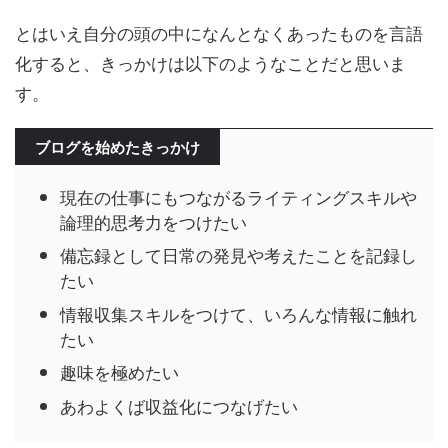
とはいえ自分の頭の中になんとなくあったものを言語
化すると、きっかけは以下のようなことだと思いま
す。
ブログを始めたきっかけ
現在の仕事にもつながるライティングスキルや
論理的思考力をつけたい
備忘録として日常の発見や考えたことを記録し
たい
情報収集スキルをつけて、いろんな情報に触れ
たい
趣味を極めたい
あわよくば収益化につなげたい