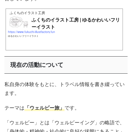
ふくちのイラスト工房
ふくちのイラスト工房 | ゆるかわいいフリ
ーイラスト
https://www.fukuchi-illustfactory.fun
ゆるかわいいフリーイラスト
現在の活動について
私自身の体験をもとに、トラベル情報を書き綴ってい
ます。
テーマは
です。
「ウェルビー旅」
「ウェルビー」とは「ウェルビーイング」の略語で、
「身体的・精神的・社会的に良好な状態にあること」