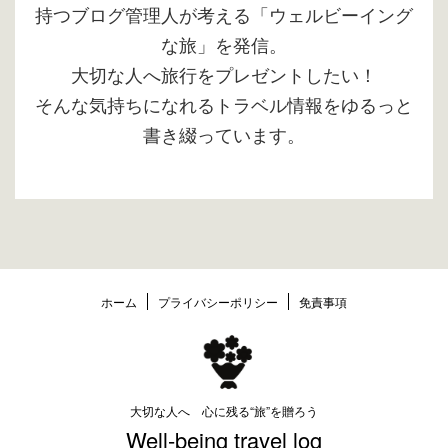
持つブログ管理人が考える「ウェルビーイング
な旅」を発信。
大切な人へ旅行をプレゼントしたい！
そんな気持ちになれるトラベル情報をゆるっと
書き綴っています。
ホーム
プライバシーポリシー
免責事項
大切な人へ 心に残る“旅”を贈ろう
Well-being travel log