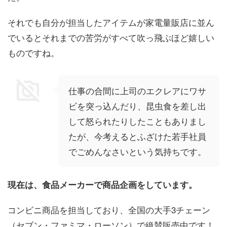
それでも自分が担当したアイテムが家電量販店に並ん
でいるとそれまでの苦労がすべて吹っ飛ぶほど嬉しい
ものですね。
仕事の合間に上司のエクレアにワサ
ビを突っ込んだり、昆虫食を差し出
して怒られたりしたこともありまし
たが、今考えるとふざけた若手社員
でごめんなさいという気持ちです。
現在は、食品メーカーで商品企画をしています。
コンビニ商品を担当しており、全国の大手3チェーン
（セブン・ファミマ・ローソン）で絶賛販売中です！