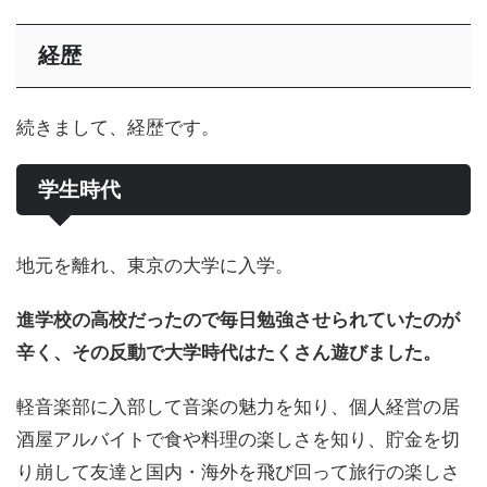
経歴
続きまして、経歴です。
学生時代
地元を離れ、東京の大学に入学。
進学校の高校だったので毎日勉強させられていたのが
辛く、その反動で大学時代はたくさん遊びました。
軽音楽部に入部して音楽の魅力を知り、個人経営の居
酒屋アルバイトで食や料理の楽しさを知り、貯金を切
り崩して友達と国内・海外を飛び回って旅行の楽しさ