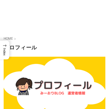
HOME
>
→
プロフィール
Index