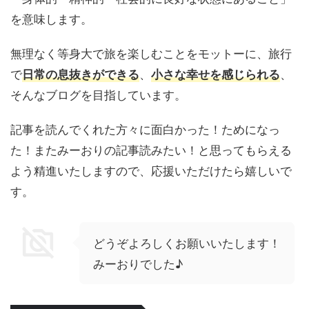
を意味します。
無理なく等身大で旅を楽しむことをモットーに、旅行
で
、
、
日常の息抜きができる
小さな幸せを感じられる
そんなブログを目指しています。
記事を読んでくれた方々に面白かった！ためになっ
た！またみーおりの記事読みたい！と思ってもらえる
よう精進いたしますので、応援いただけたら嬉しいで
す。
どうぞよろしくお願いいたします！
みーおりでした♪