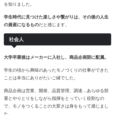
を知りました。
学生時代に見つけた楽しさや繋がりは、その後の人生
だと感じます。
の資産になるもの
社会人
大学卒業後はメーカーに入社し、商品企画部に配属。
学生の頃から興味のあったモノづくりの仕事ができた
ことは本当にありがたいご縁でした。
商品企画は営業、開発、品質管理、調達…あらゆる部
署とやりとりをしながら指揮をとっていく役割なの
で、モノをつくることの大変さは身をもって感じまし
た。