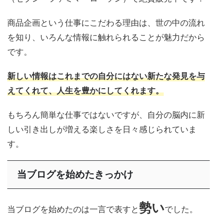
商品企画という仕事にこだわる理由は、世の中の流れ
を知り、いろんな情報に触れられることが魅力だから
です。
新しい情報はこれまでの自分にはない新たな発見を与
えてくれて、人生を豊
か
にしてくれます。
もちろん簡単な仕事ではないですが、自分の脳内に新
しい引き出しが増える楽しさを日々感じられていま
す。
当ブログを始めたきっかけ
勢い
当ブログを始めたのは一言で表すと
でした。