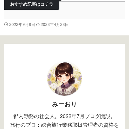
おすすめ記事はコチラ
2022年9月8日
2023年4月28日
みーおり
都内勤務の社会人。2022年7月ブログ開設。
旅行のプロ：総合旅行業務取扱管理者の資格を