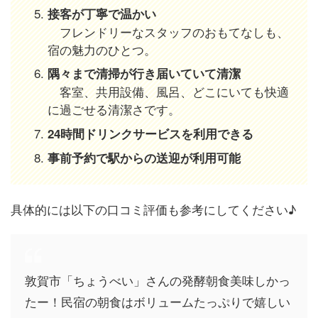
接客が丁寧で温かい
フレンドリーなスタッフのおもてなしも、
宿の魅力のひとつ。
隅々まで清掃が行き届いていて清潔
客室、共用設備、風呂、どこにいても快適
に過ごせる清潔さです。
24時間ドリンクサービスを利用できる
事前予約で駅からの送迎が利用可能
具体的には以下の口コミ評価も参考にしてください♪
敦賀市「ちょうべい」さんの発酵朝食美味しかっ
たー！民宿の朝食はボリュームたっぷりで嬉しい