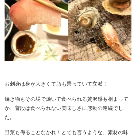
お刺身は身が大きくて脂も乗っていて立派！
焼き物もその場で焼いて食べられる贅沢感も相まって
か、普段は食べられない美味しさに感動の連続でし
た。
野菜も侮ることなかれ！とでも言うような、素材の味