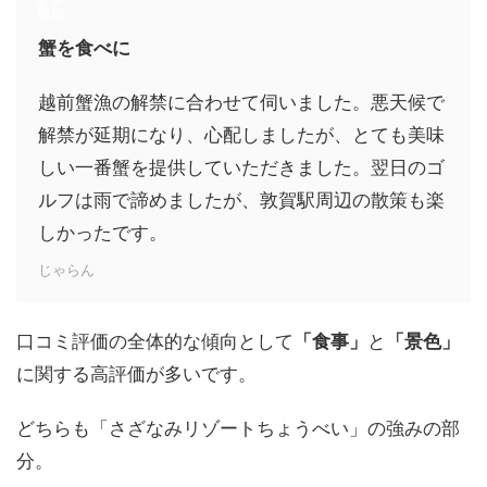
蟹を食べに
越前蟹漁の解禁に合わせて伺いました。悪天候で
解禁が延期になり、心配しましたが、とても美味
しい一番蟹を提供していただきました。翌日のゴ
ルフは雨で諦めましたが、敦賀駅周辺の散策も楽
しかったです。
じゃらん
口コミ評価の全体的な傾向として
と
「食事」
「景色」
に関する高評価が多いです。
どちらも「さざなみリゾートちょうべい」の強みの部
分。