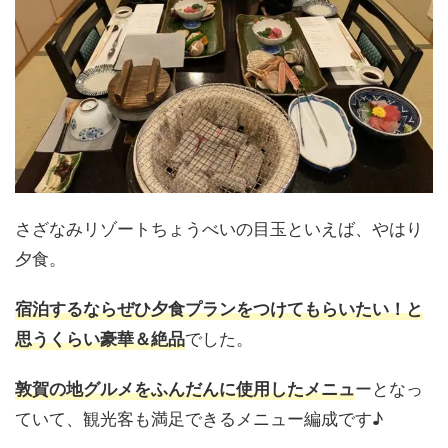
さざなみリゾートちょうべいの目玉といえば、やはり
夕食。
宿泊するならぜひ夕食プランをつけてもらいたい！と
でした。
思うくらい豪華＆絶品
ーとなっ
敦賀の地グルメをふんだんに使用したメニュ
ていて、観光客も満足できるメニュー編成です♪