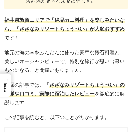
福井県敦賀エリアで「絶品カニ料理」を楽しみたいな
ら、
「さざなみリゾートちょうべい」が大変おすすめ
です！
地元の海の幸をふんだんに使った豪華な懐石料理と、
美しいオーシャンビューで、特別な旅行が思い出深い
ものになること間違いありません。
→
今回の記事では、「
さざなみリゾートちょうべい」の
Index
を徹底的に解
特徴や口コミ、実際に宿泊したレビュー
説します。
この記事を読むと、以下のことがわかります。