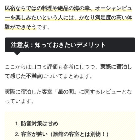
民宿ならではの料理や絶品の海の幸、オーシャンビュ
ーを楽しみたいという人には、かなり満足度の高い体
です。
験ができそう
注意点：知っておきたいデメリット
ここからは口コミ評価も参考にしつつ、
実際に宿泊し
についてまとめます。
て感じた不満点
実際に宿泊した客室
に関するレビューとな
「星の間」
っています。
防音対策は甘め
客室が狭い（旅館の客室とは別物！）