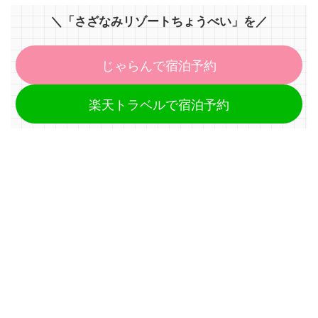
＼「さざなみリゾートちょうべい」を／
じゃらんで宿泊予約
楽天トラベルで宿泊予約