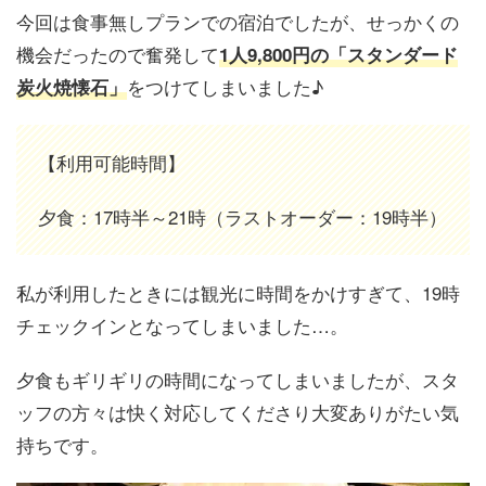
今回は食事無しプランでの宿泊でしたが、せっかくの
機会だったので奮発して
1人9,800円の「スタンダード
をつけてしまいました♪
炭火焼懐石」
【利用可能時間】
夕食：17時半～21時（ラストオーダー：19時半）
私が利用したときには観光に時間をかけすぎて、19時
チェックインとなってしまいました…。
夕食もギリギリの時間になってしまいましたが、スタ
ッフの方々は快く対応してくださり大変ありがたい気
持ちです。