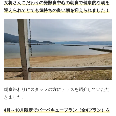
女将さんこだわりの発酵食中心の朝食
で健康的な朝を
迎えられてとても気持ちの良い朝を迎えられました！
朝食終わりにスタッフの方にテラスを紹介していただ
きました。
4月～10月限定でバーベキュープラン（全4プラン）を