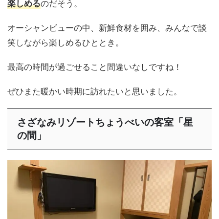
のだそう。
楽しめる
オーシャンビューの中、新鮮食材を囲み、みんなで談
笑しながら楽しめるひととき。
最高の時間が過ごせること間違いなしですね！
ぜひまた暖かい時期に訪れたいと思いました。
さざなみリゾートちょうべいの客室「星
の間」