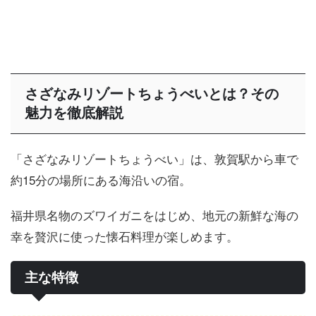
さざなみリゾートちょうべいとは？その
魅力を徹底解説
「さざなみリゾートちょうべい」は、敦賀駅から車で
約15分の場所にある海沿いの宿。
福井県名物のズワイガニをはじめ、地元の新鮮な海の
幸を贅沢に使った懐石料理が楽しめます。
主な特徴