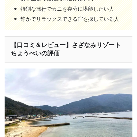
特別な旅行でカニを存分に堪能したい人
静かでリラックスできる宿を探している人
【口コミ＆レビュー】さざなみリゾート
ちょうべいの評価