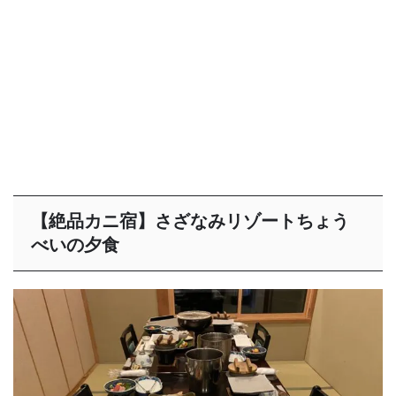
【絶品カニ宿】さざなみリゾートちょう
べいの夕食