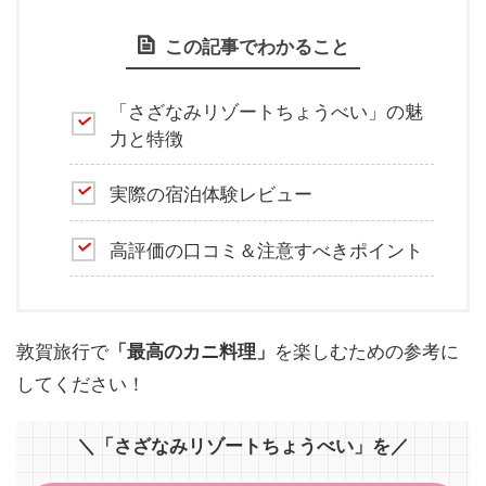
この記事でわかること
「さざなみリゾートちょうべい」の魅
力と特徴
実際の宿泊体験レビュー
高評価の口コミ＆注意すべきポイント
敦賀旅行で
を楽しむための参考に
「最高のカニ料理」
してください！
＼「さざなみリゾートちょうべい」を／