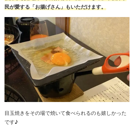
民が愛する「お揚げさん」もいただけます
。
目玉焼きをその場で焼いて食べられるのも嬉しかった
です♪