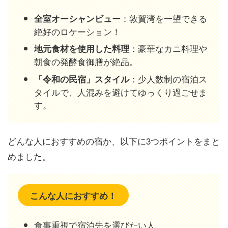
：敦賀湾を一望できる
全室オーシャンビュー
絶好のロケーション！
：豪華なカニ料理や
地元食材を使用した料理
朝食の発酵食御膳が絶品。
：少人数制の宿泊ス
「令和の民宿」スタイル
タイルで、人混みを避けてゆっくり過ごせま
す。
どんな人におすすめの宿か、以下に3つポイントをまと
めました。
こんな人におすすめ！
食事重視で宿泊先を選びたい人