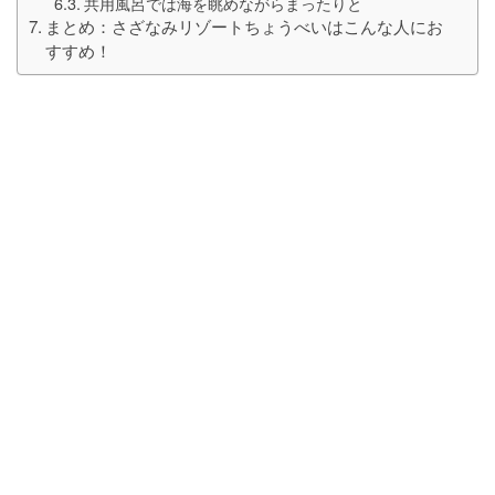
共用風呂では海を眺めながらまったりと
まとめ：さざなみリゾートちょうべいはこんな人にお
すすめ！