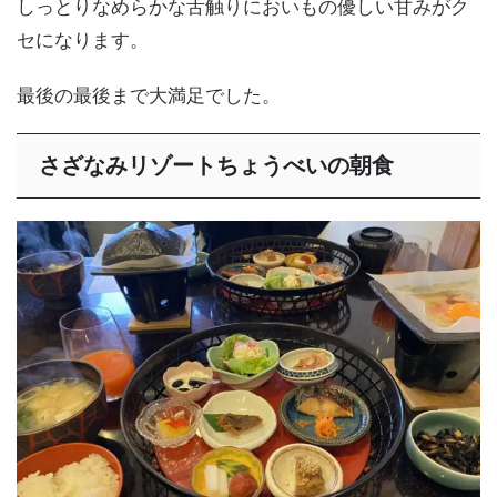
しっとりなめらかな舌触りにおいもの優しい甘みがク
セになります。
最後の最後まで大満足でした。
さざなみリゾートちょうべいの朝食