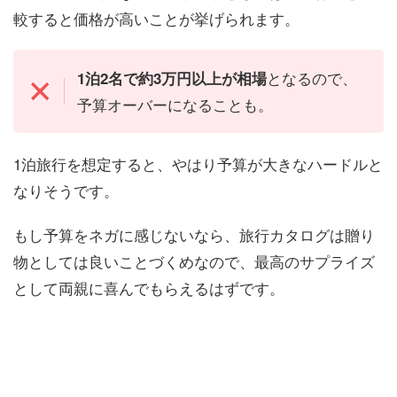
較すると価格が高いことが挙げられます。
となるので、
1泊2名で約3万円以上が相場
予算オーバーになることも。
1泊旅行を想定すると、やはり予算が大きなハードルと
なりそうです。
もし予算をネガに感じないなら、旅行カタログは贈り
物としては良いことづくめなので、最高のサプライズ
として両親に喜んでもらえるはずです。