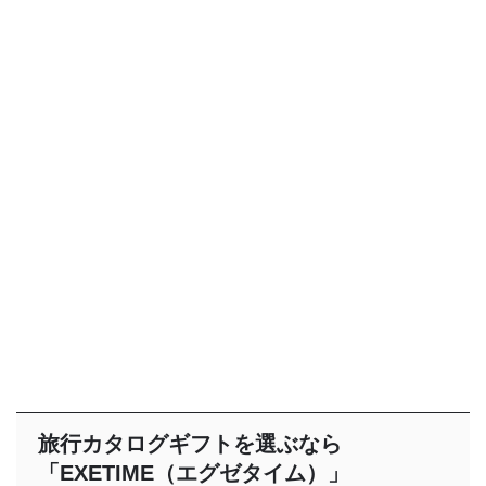
旅行カタログギフトを選ぶなら
「EXETIME（エグゼタイム）」