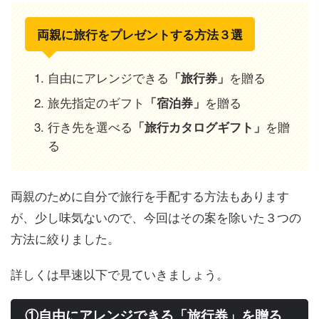
両親に旅行をプレゼントする方法３選
自由にアレンジできる
を贈る
「旅行券」
旅先指定のギフト
を贈る
「宿泊券」
行き先を選べる
を贈
「旅行カタログギフト」
る
両親のために自分で旅行を手配する方法もあります
が、少し味気ないので、今回はその案を除いた３つの
方法に絞りました。
詳しくは早速以下で見ていきましょう。
①自由にアレンジできる「旅行券」を贈る