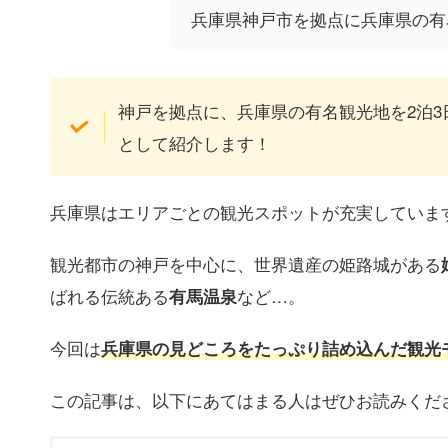
兵庫県神戸市を拠点に兵庫県の有
神戸を拠点に、兵庫県の有名観光地を2泊
として紹介します！
兵庫県はエリアごとの観光スポットが充実していま
観光都市の神戸を中心に、世界遺産の姫路城がある
ばれる伝統ある
など…。
有馬温泉
今回は
兵庫県の見どころをたっぷり詰め込んだ観光
この記事は、以下にあてはまる人はぜひお読みくだ