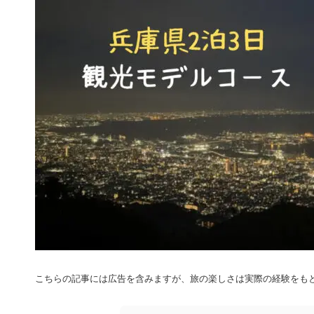
こちらの記事には広告を含みますが、旅の楽しさは実際の経験をも