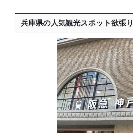
兵庫県の人気観光スポット欲張