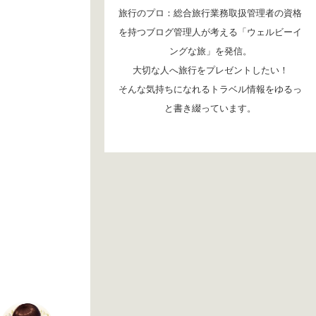
旅行のプロ：総合旅行業務取扱管理者の資格
を持つブログ管理人が考える「ウェルビーイ
ングな旅」を発信。
大切な人へ旅行をプレゼントしたい！
そんな気持ちになれるトラベル情報をゆるっ
と書き綴っています。