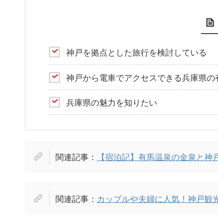
神戸を拠点とした旅行を検討している
神戸から電車でアクセスできる兵庫県の
兵庫県の魅力を知りたい
関連記事：
【宿泊記】有馬温泉の金泉と神
関連記事：
カップルや夫婦に人気！神戸観