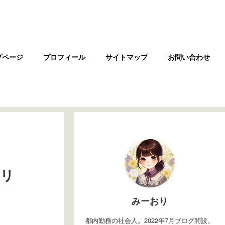
プページ
プロフィール
サイトマップ
お問い合わせ
エリ
みーおり
都内勤務の社会人。2022年7月ブログ開設。