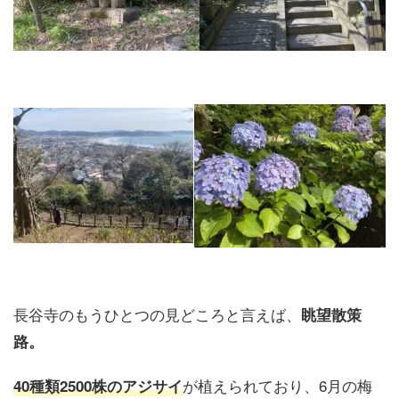
長谷寺のもうひとつの見どころと言えば、
眺望散策
路。
が植えられており、6月の梅
40種類2500株のアジサイ