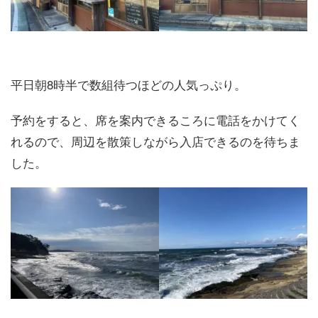
平日朝8時半で数組待つほどの人気っぷり。
予約をすると、席を案内できるころに電話をかけてく
れるので、周辺を散策しながら入店できるのを待ちま
した。