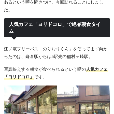
あるという噂を聞きつけ、今回訪れることにしまし
た。
人気カフェ「ヨリドコロ」で絶品朝食タイ
ム
江ノ電フリーパス「のりおりくん」を使ってまず向か
ったのは、鎌倉駅からは5駅先の稲村ヶ崎駅。
写真映えする朝食が食べられるという噂の
人気カフェ
です。
「ヨリドコロ」