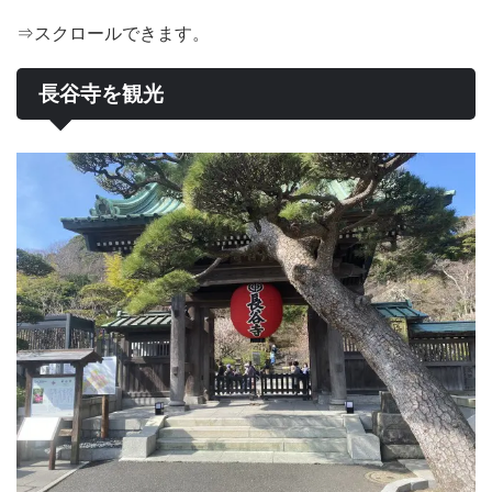
⇒スクロールできます。
長谷寺を観光