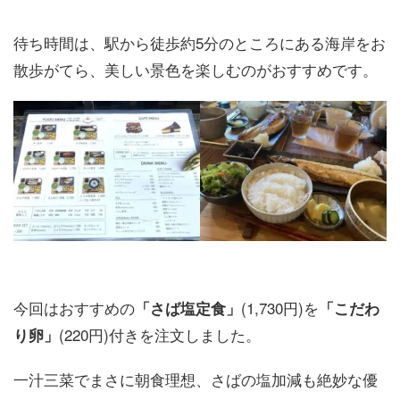
待ち時間は、駅から徒歩約5分のところにある海岸をお
散歩がてら、美しい景色を楽しむのがおすすめです。
今回はおすすめの
(1,730円)を
「さば塩定食」
「こだわ
(220円)付きを注文しました。
り卵」
一汁三菜でまさに朝食理想、さばの塩加減も絶妙な優