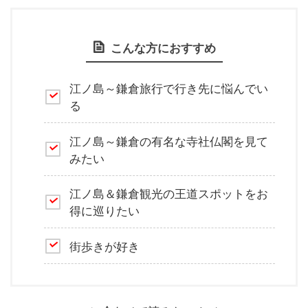
こんな方におすすめ
江ノ島～鎌倉旅行で行き先に悩んでい
る
江ノ島～鎌倉の有名な寺社仏閣を見て
みたい
江ノ島＆鎌倉観光の王道スポットをお
得に巡りたい
街歩きが好き